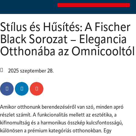
Stílus és Hűsítés: A Fischer
Black Sorozat – Elegancia
Otthonába az Omnicooltól
2025 szeptember 28.
Amikor otthonunk berendezéséről van szó, minden apró
részlet számít. A funkcionalitás mellett az esztétika, a
kifinomultság és a harmonikus összkép kulcsfontosságú,
különösen a prémium kategóriás otthonokban. Egy