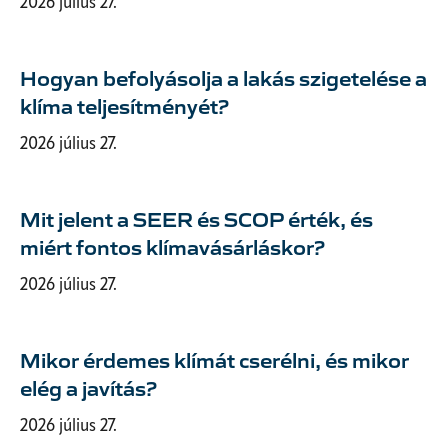
2026 július 27.
Hogyan befolyásolja a lakás szigetelése a
klíma teljesítményét?
2026 július 27.
Mit jelent a SEER és SCOP érték, és
miért fontos klímavásárláskor?
2026 július 27.
Mikor érdemes klímát cserélni, és mikor
elég a javítás?
2026 július 27.